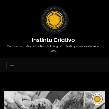
Instinto Criativo
Concursos Instinto Criativo de Fotografia. Participe enviando suas
fotos.