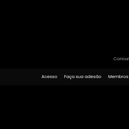
Concurs
Acesso
Faça sua adesão
Membros