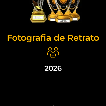
Fotografia de Retrato
2026