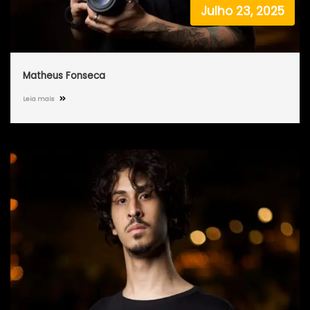
Julho 23, 2025
Matheus Fonseca
Leia mais