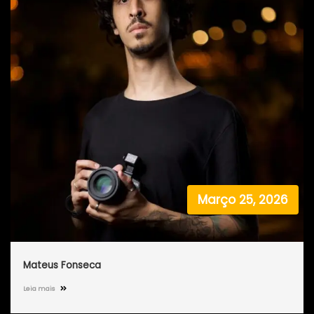
Março 25, 2026
Mateus Fonseca
Leia mais