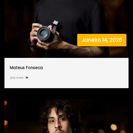
Janeiro 14, 2026
Mateus Fonseca
Leia mais