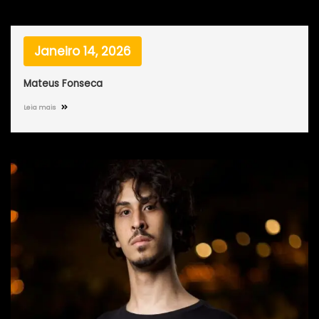
Janeiro 14, 2026
Mateus Fonseca
Leia mais