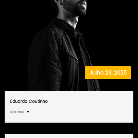
Julho 23, 2025
Eduardo Coutinho
Leia mais