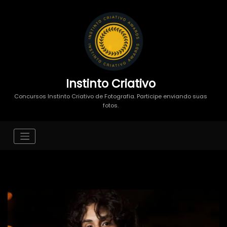
Instinto Criativo
Concursos Instinto Criativo de Fotografia. Participe enviando suas
fotos.