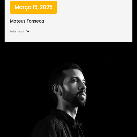
Março 15, 2025
Mateus Fonseca
Leia mais