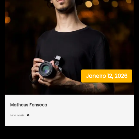
Janeiro 12, 2026
Matheus Fonseca
Leia mais