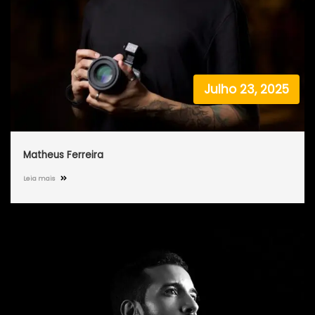
Julho 23, 2025
Matheus Ferreira
Leia mais