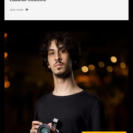
Leia mais