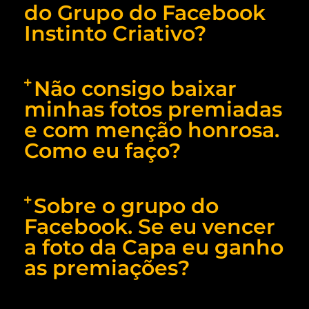
do Grupo do Facebook
Instinto Criativo?
Não consigo baixar
minhas fotos premiadas
e com menção honrosa.
Como eu faço?
Sobre o grupo do
Facebook. Se eu vencer
a foto da Capa eu ganho
as premiações?