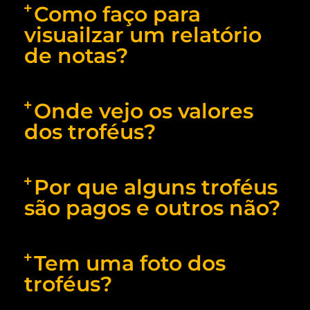
Como faço para
visuailzar um relatório
de notas?
Onde vejo os valores
dos troféus?
Por que alguns troféus
são pagos e outros não?
Tem uma foto dos
troféus?