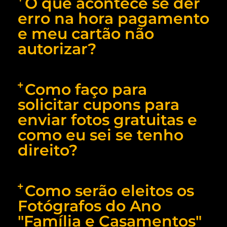
O que acontece se der
erro na hora pagamento
e meu cartão não
autorizar?
Como faço para
solicitar cupons para
enviar fotos gratuitas e
como eu sei se tenho
direito?
Como serão eleitos os
Fotógrafos do Ano
"Família e Casamentos"