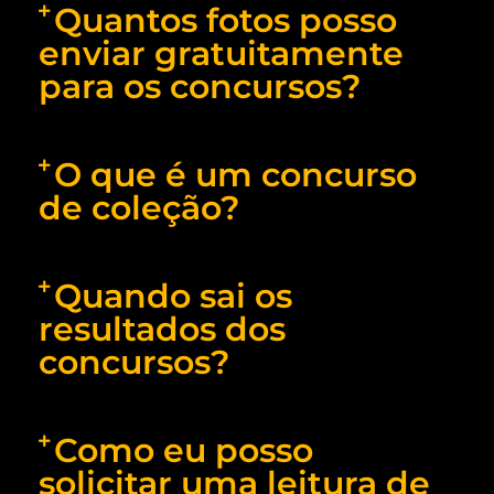
Quantos fotos posso
enviar gratuitamente
para os concursos?
O que é um concurso
de coleção?
Quando sai os
resultados dos
concursos?
Como eu posso
solicitar uma leitura de