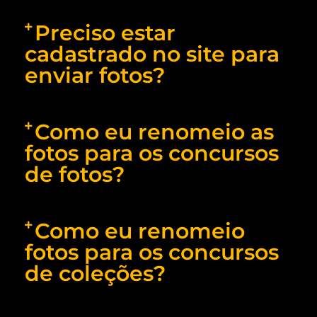
Preciso estar
cadastrado no site para
enviar fotos?
Como eu renomeio as
fotos para os concursos
de fotos?
Como eu renomeio
fotos para os concursos
de coleções?