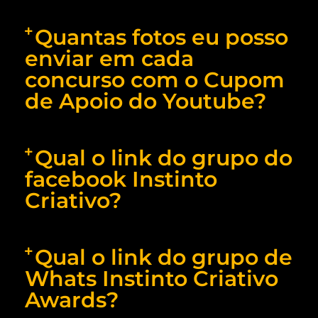
Quantas fotos eu posso
enviar em cada
concurso com o Cupom
de Apoio do Youtube?
Qual o link do grupo do
facebook Instinto
Criativo?
Qual o link do grupo de
Whats Instinto Criativo
Awards?