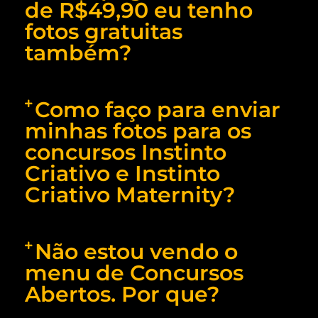
de R$49,90 eu tenho
fotos gratuitas
também?
Como faço para enviar
minhas fotos para os
concursos Instinto
Criativo e Instinto
Criativo Maternity?
Não estou vendo o
menu de Concursos
Abertos. Por que?