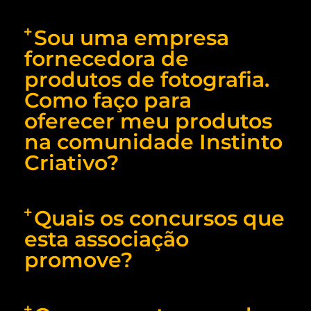
Sou uma empresa
fornecedora de
produtos de fotografia.
Como faço para
oferecer meu produtos
na comunidade Instinto
Criativo?
Quais os concursos que
esta associação
promove?