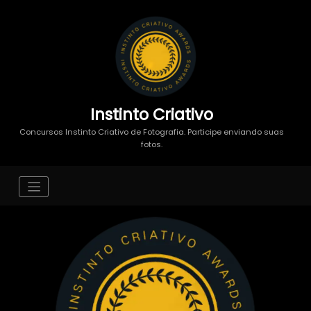
Instinto Criativo
Concursos Instinto Criativo de Fotografia. Participe enviando suas
fotos.