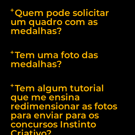
Quem pode solicitar
um quadro com as
medalhas?
Tem uma foto das
medalhas?
Tem algum tutorial
que me ensina
redimensionar as fotos
para enviar para os
concursos Instinto
Criativo?