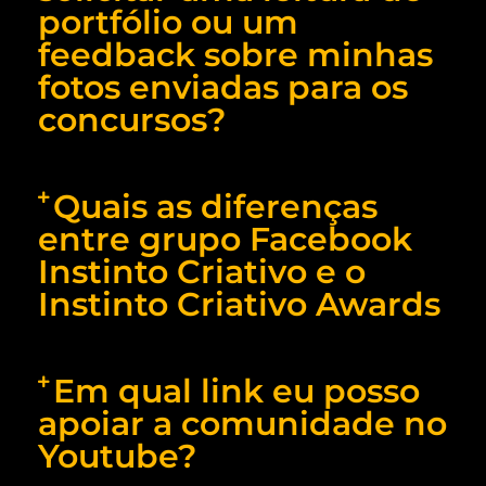
portfólio ou um
feedback sobre minhas
fotos enviadas para os
concursos?
Quais as diferenças
entre grupo Facebook
Instinto Criativo e o
Instinto Criativo Awards
Em qual link eu posso
apoiar a comunidade no
Youtube?