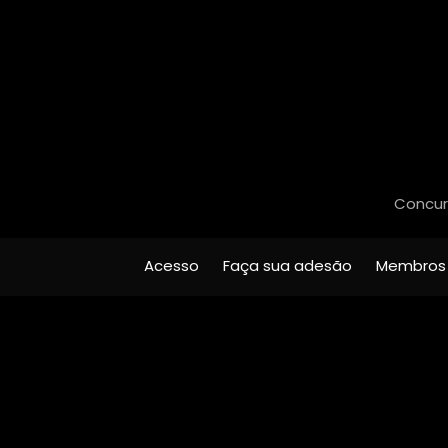
Concurs
Acesso
Faça sua adesão
Membros