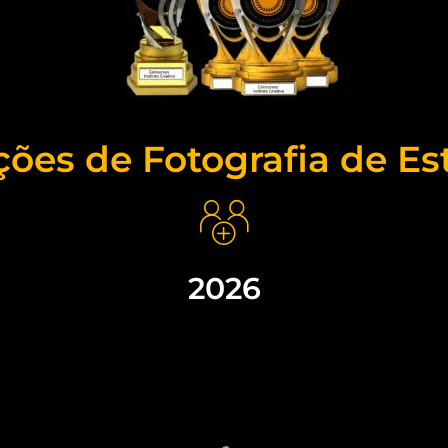
ções de Fotografia de Es
2026