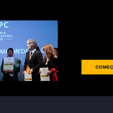
COMEÇ