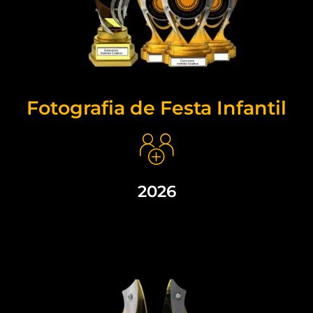
Fotografia de Festa Infantil
2026