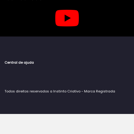
Central de ajuda
Todos direitos reservados a Instinto Criativo - Marca Registrada