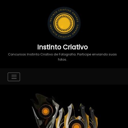
Instinto Criativo
Concursos Instinto Criativo de Fotografia. Participe enviando suas
fotos.