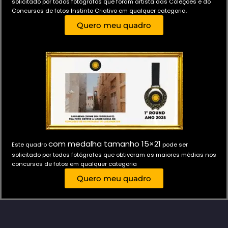
solicitado por todos fotógrafos que foram artista das Coleções e do
Concursos de fotos Instinto Criativo em qualquer categoria.
Quero meu quadro
com medalha tamanho 15×21
Este quadro
pode ser
solicitado por todos fotógrafos que obtiveram as maiores médias nos
concursos de fotos em qualquer categoria
Quero meu quadro