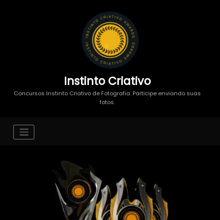
Instinto Criativo
Concursos Instinto Criativo de Fotografia. Participe enviando suas
fotos.