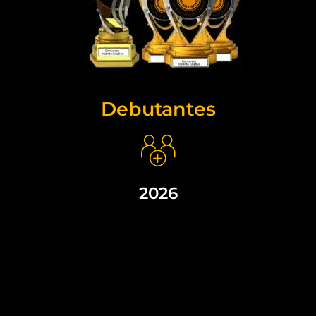
Debutantes
2026