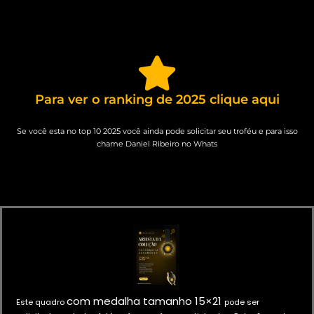
Para ver o ranking de 2025 clique aqui
Se você esta no top 10 2025 você ainda pode solicitar seu troféu e para isso
chame Daniel Ribeiro no Whats
com medalha
tamanho 15×21
Este quadro
pode ser