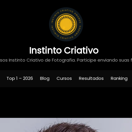
Instinto Criativo
os Instinto Criativo de Fotografia. Participe enviando suas 
Top 1 – 2026
Blog
Cursos
Resultados
Ranking