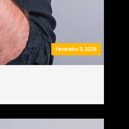
Fevereiro 11, 2026