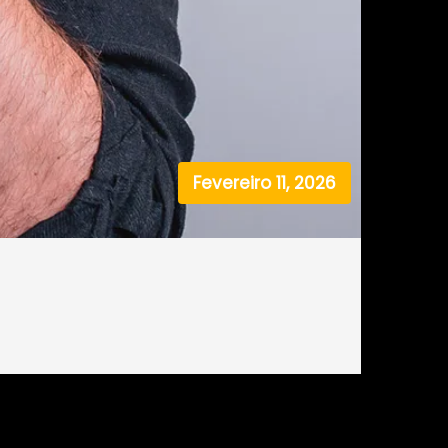
Fevereiro 11, 2026