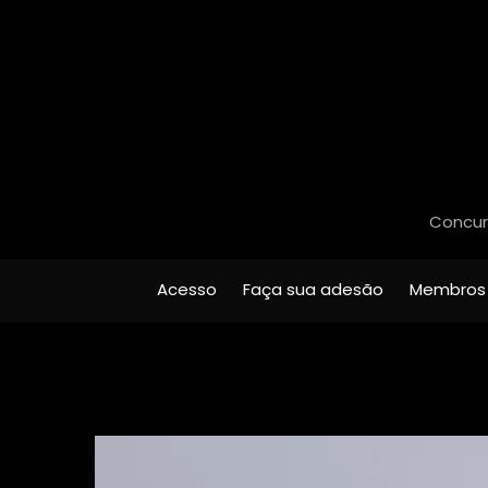
Concurs
Acesso
Faça sua adesão
Membros