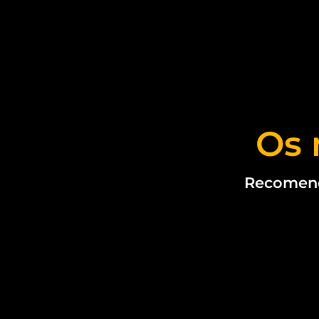
Os 
Recomendo