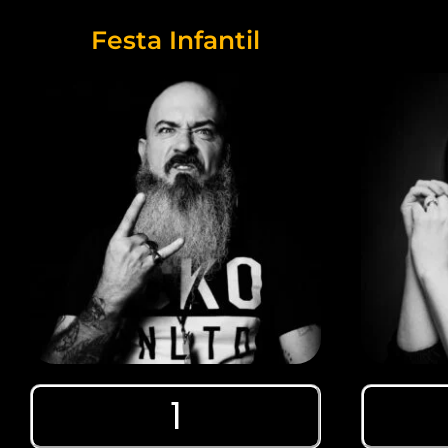
Festa Infantil
1