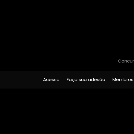
Concurs
Acesso
Faça sua adesão
Membros