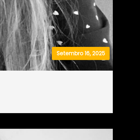
Setembro 16, 2025