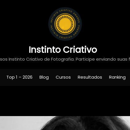
Instinto Criativo
os Instinto Criativo de Fotografia. Participe enviando suas 
Top 1 – 2026
Blog
Cursos
Resultados
Ranking