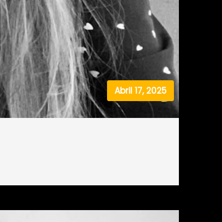
Abril 17, 2025