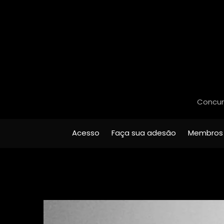
Concurs
Acesso
Faça sua adesão
Membros