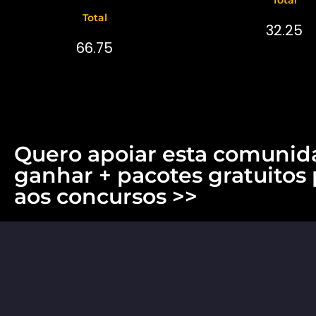
Total
32.25
66.75
Quero apoiar esta comunid
ganhar + pacotes gratuitos 
aos concursos >>