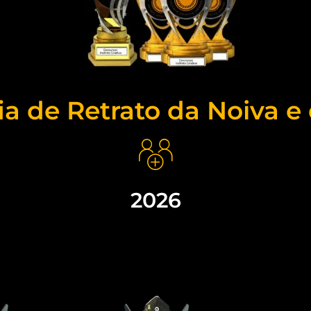
ia de Retrato da Noiva e
2026