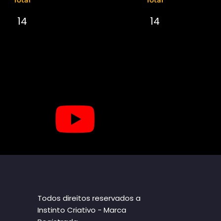
14
14
Todos direitos reservados a
Instinto Criativo - Marca