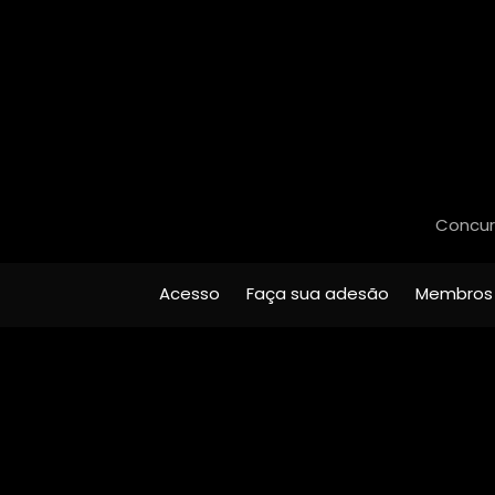
Concurs
Acesso
Faça sua adesão
Membros