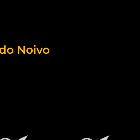
 do Noivo