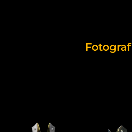
Fotograf