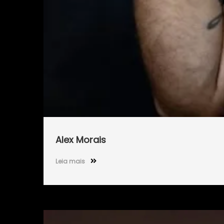
Alex Morais
Leia mais