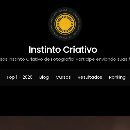
Instinto Criativo
os Instinto Criativo de Fotografia. Participe enviando suas 
Top 1 – 2026
Blog
Cursos
Resultados
Ranking