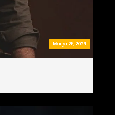
Março 25, 2026