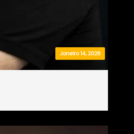
Janeiro 14, 2026