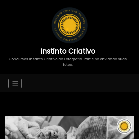
Instinto Criativo
Concursos Instinto Criativo de Fotografia. Participe enviando suas
fotos.