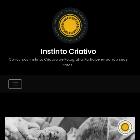
Instinto Criativo
Concursos Instinto Criativo de Fotografia. Participe enviando suas
fotos.