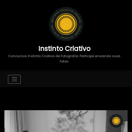
Instinto Criativo
Concursos Instinto Criativo de Fotografia. Participe enviando suas
fotos.