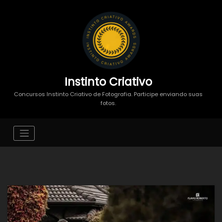
Instinto Criativo
Concursos Instinto Criativo de Fotografia. Participe enviando suas
fotos.