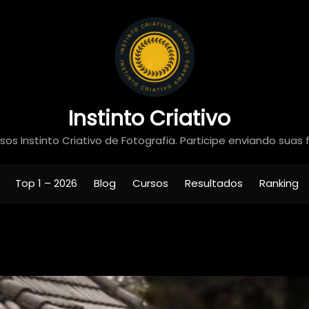
Instinto Criativo
os Instinto Criativo de Fotografia. Participe enviando suas 
Top 1 – 2026
Blog
Cursos
Resultados
Ranking