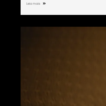
Leia mais