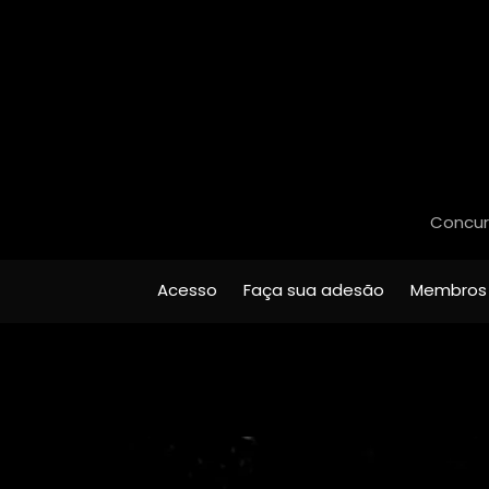
Concurs
Acesso
Faça sua adesão
Membros