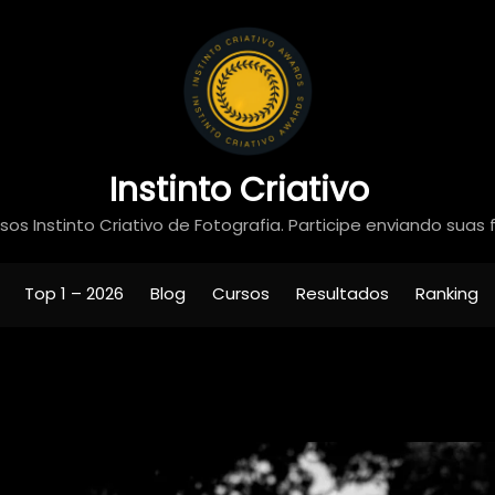
Instinto Criativo
os Instinto Criativo de Fotografia. Participe enviando suas 
Top 1 – 2026
Blog
Cursos
Resultados
Ranking