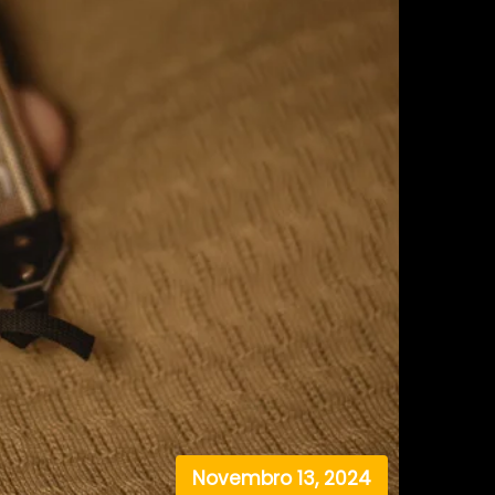
Novembro 13, 2024