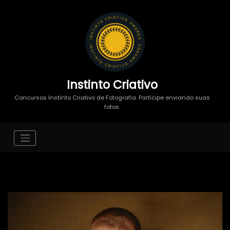
Instinto Criativo
Concursos Instinto Criativo de Fotografia. Participe enviando suas
fotos.