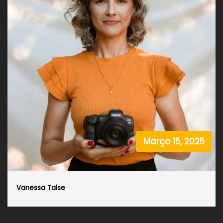
Março 15, 2025
Vanessa Taise