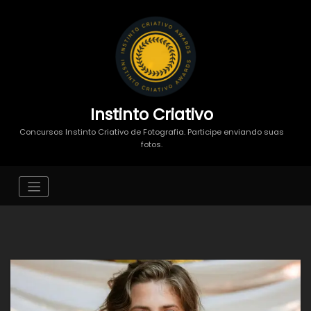
Instinto Criativo
Concursos Instinto Criativo de Fotografia. Participe enviando suas
fotos.