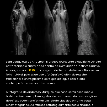
Esta conquista do Anderson Marques representa o equilíbrio perfeito
entre técnica e criatividade dentro da Comunidade Instinto Criativo.
Alcançar a nota
8.25
na categoria de Retrato de Noiva e Noivo é um
feito notável, pois exige que o fotógrafo vá além do registro
tradicional e entregue uma obra que dialogue com a arte
contemporânea e a narrativa visual.
A fotografia de Anderson Marques que conquistou essa média
histórica é um exemplo magistral de como o uso da composição e
do reflexo pode transformar um retrato clássico em uma peça
cinematográfica. Ao reflexos estrategicamente posicionados, o