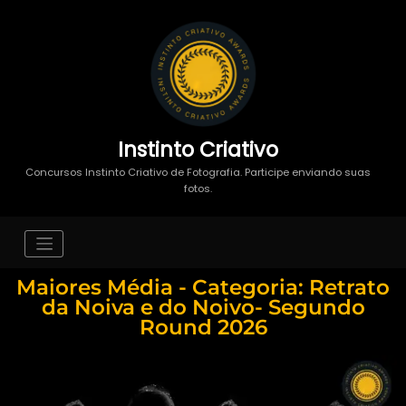
Instinto Criativo
Concursos Instinto Criativo de Fotografia. Participe enviando suas
fotos.
Maiores Média - Categoria: Retrato
da Noiva e do Noivo- Segundo
Round 2026