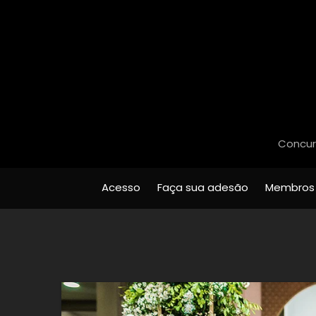
Concurs
Acesso
Faça sua adesão
Membros