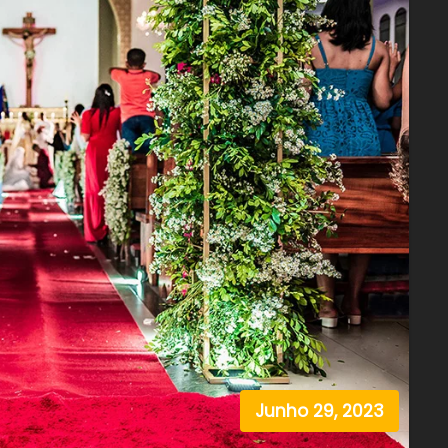
Junho 29, 2023