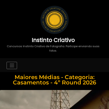
Instinto Criativo
Concursos Instinto Criativo de Fotografia. Participe enviando suas
fotos.
Maiores Médias - Categoria:
Casamentos - 4º Round 2026