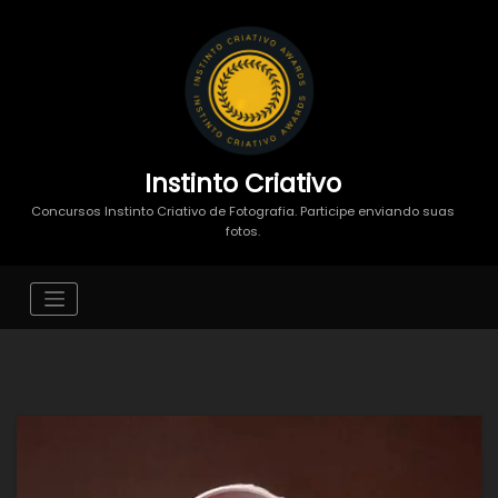
Instinto Criativo
Concursos Instinto Criativo de Fotografia. Participe enviando suas
fotos.