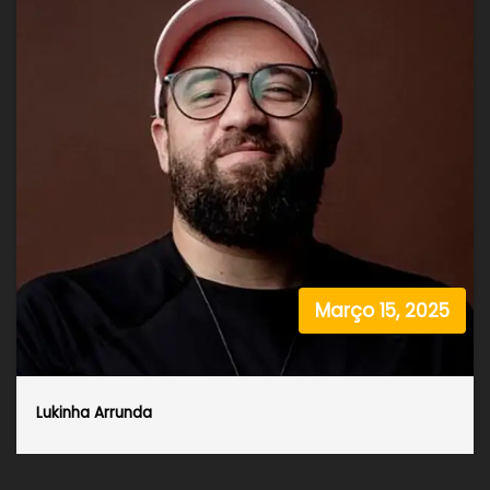
Março 15, 2025
Lukinha Arrunda