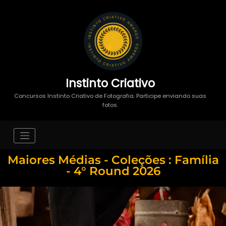
Instinto Criativo
Concursos Instinto Criativo de Fotografia. Participe enviando suas
fotos.
Maiores Médias - Coleções : Família
- 4° Round 2026