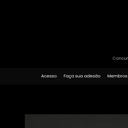
Concurs
Acesso
Faça sua adesão
Membros