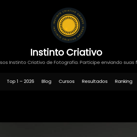
Instinto Criativo
os Instinto Criativo de Fotografia. Participe enviando suas 
Top 1 – 2026
Blog
Cursos
Resultados
Ranking