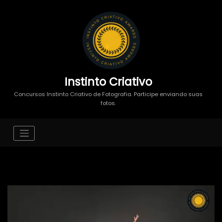
Instinto Criativo
Concursos Instinto Criativo de Fotografia. Participe enviando suas
fotos.