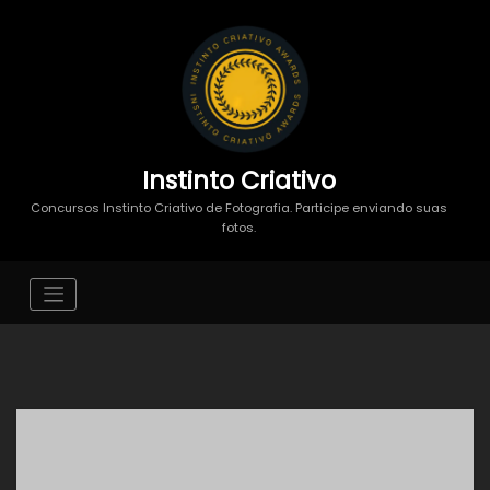
Instinto Criativo
Concursos Instinto Criativo de Fotografia. Participe enviando suas
fotos.