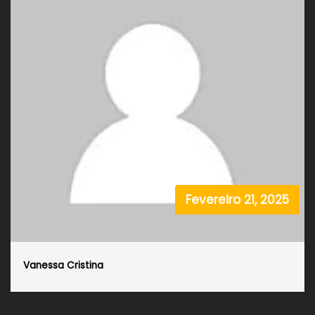
Fevereiro 21, 2025
Vanessa Cristina