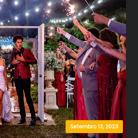
Setembro 13, 2023