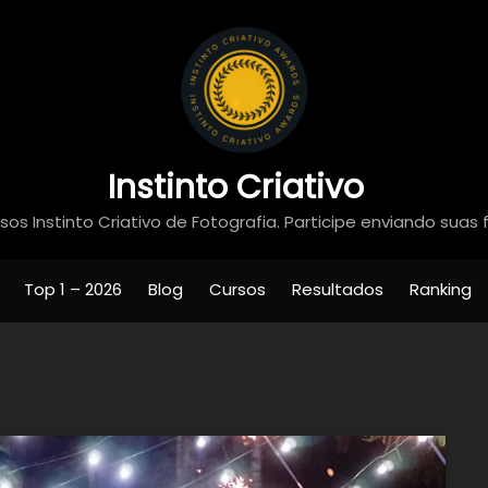
Instinto Criativo
os Instinto Criativo de Fotografia. Participe enviando suas 
Top 1 – 2026
Blog
Cursos
Resultados
Ranking