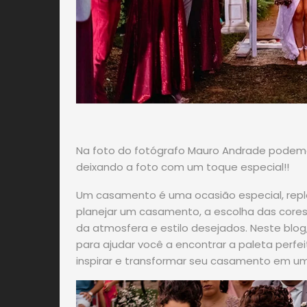
Na foto do fotógrafo Mauro Andrade podem
deixando a foto com um toque especial!!
Um casamento é uma ocasião especial, reple
planejar um casamento, a escolha das cor
da atmosfera e estilo desejados. Neste blo
para ajudar você a encontrar a paleta perfei
inspirar e transformar seu casamento em 