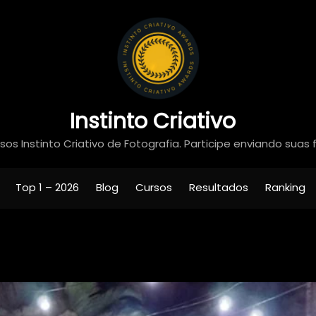
Instinto Criativo
os Instinto Criativo de Fotografia. Participe enviando suas 
Top 1 – 2026
Blog
Cursos
Resultados
Ranking