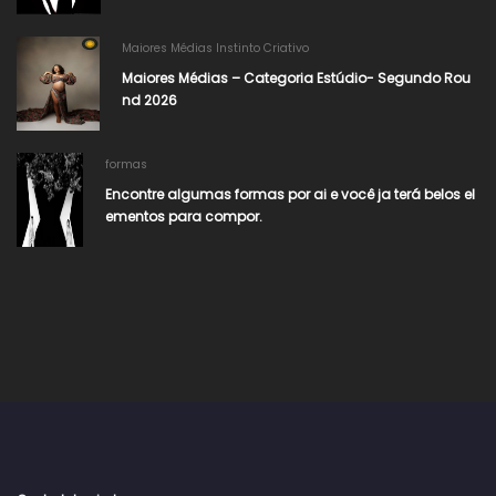
Maiores Médias Instinto Criativo
Maiores Médias – Categoria Estúdio- Segundo Rou
nd 2026
formas
Encontre algumas formas por ai e você ja terá belos el
ementos para compor.