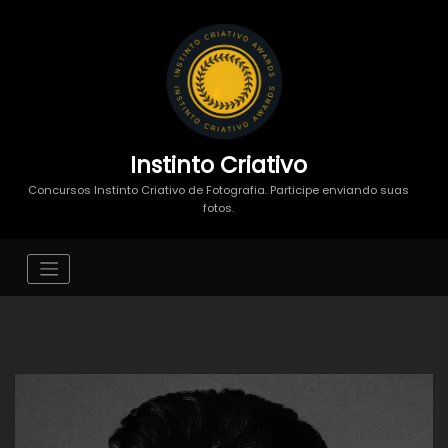
Instinto Criativo
Concursos Instinto Criativo de Fotografia. Participe enviando suas
fotos.