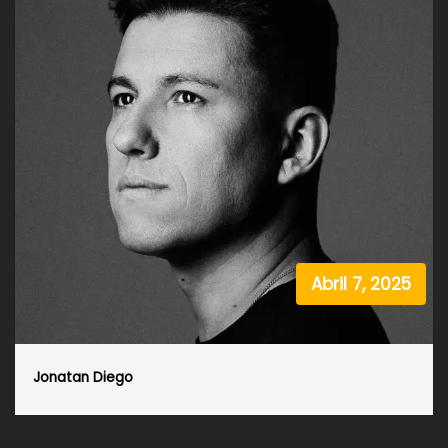
Abril 7, 2025
Jonatan Diego