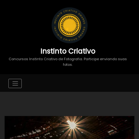
Instinto Criativo
Concursos Instinto Criativo de Fotografia. Participe enviando suas
fotos.