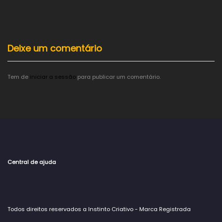
Deixe um comentário
Tem de
iniciar a sessão
para publicar um comentário.
Central de ajuda
Todos direitos reservados a Instinto Criativo - Marca Registrada