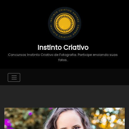
Instinto Criativo
Concursos Instinto Criativo de Fotografia. Participe enviando suas
fotos.