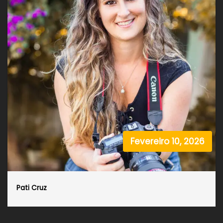
Fevereiro 10, 2026
Pati Cruz