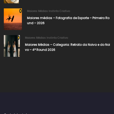
Maiores Médias Instinto Criativo
Maiores médias – Fotografia de Esporte – Primeiro Ro
und – 2026
Maiores Médias Instinto Criativo
Maiores Médias – Categoria: Retrato da Noiva e do Noi
vo – 4° Round 2026