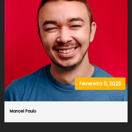
Fevereiro 11, 2025
Manoel Paulo