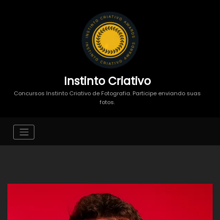
Instinto Criativo
Concursos Instinto Criativo de Fotografia. Participe enviando suas
fotos.