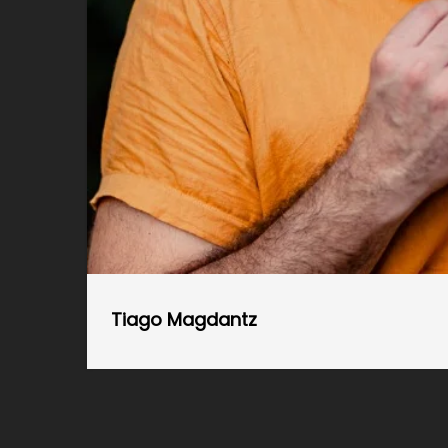
Tiago Magdantz