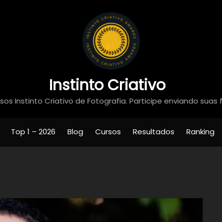
Instinto Criativo
os Instinto Criativo de Fotografia. Participe enviando suas 
Top 1 – 2026
Blog
Cursos
Resultados
Ranking