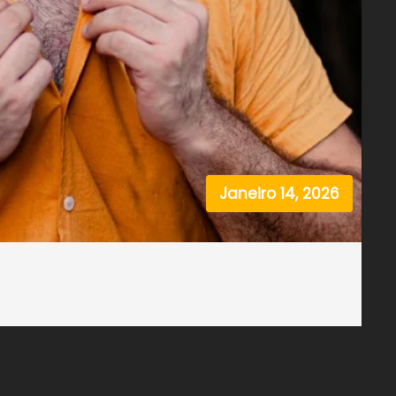
Janeiro 14, 2026