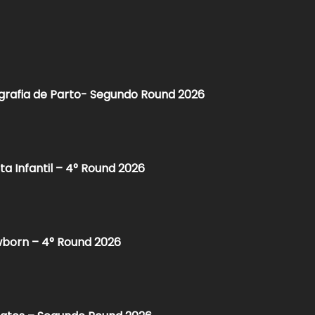
grafia de Parto- Segundo Round 2026​
ta Infantil – 4° Round 2026
born – 4° Round 2026​