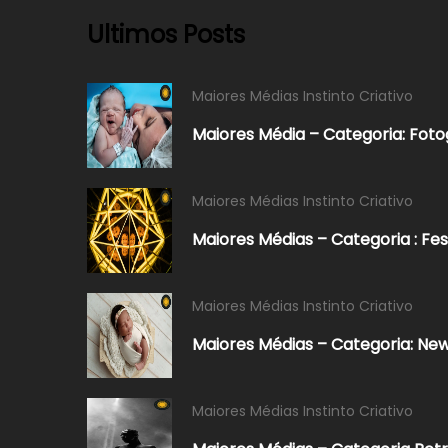
Ultimos Posts
Maiores Médias Instinto Criativo
Maiores Média – Categoria: Foto
Maiores Médias Instinto Criativo
Maiores Médias – Categoria : Fes
Maiores Médias Instinto Criativo
Maiores Médias – Categoria: New
Maiores Médias Instinto Criativo