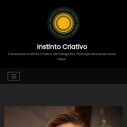
Instinto Criativo
Concursos Instinto Criativo de Fotografia. Participe enviando suas
fotos.