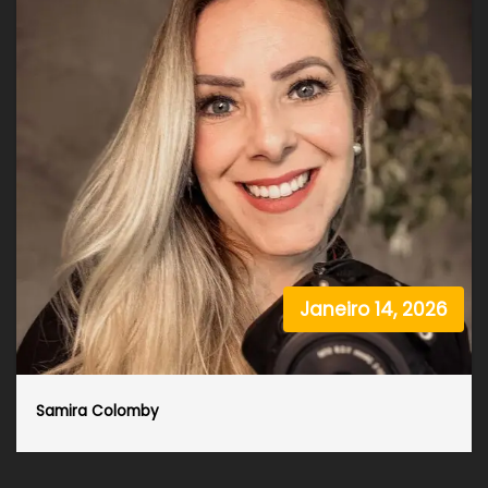
Janeiro 14, 2026
Samira Colomby