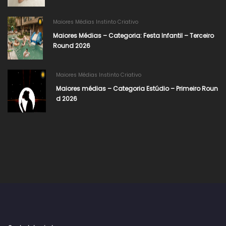
Maiores Médias Instinto Criativo
Maiores Médias – Categoria: Festa Infantil – Terceiro
Round 2026
Maiores Médias Instinto Criativo
Maiores médias – Categoria Estúdio – Primeiro Roun
d 2026