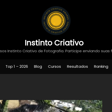
Instinto Criativo
os Instinto Criativo de Fotografia. Participe enviando suas 
Top 1 – 2026
Blog
Cursos
Resultados
Ranking