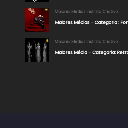
Maiores Médias Instinto Criativo
Maiores Médias – Categoria : F
Maiores Médias Instinto Criativo
Maiores Média – Categoria: Retr