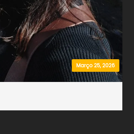
Março 25, 2026