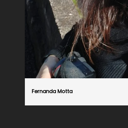
Fernanda Motta