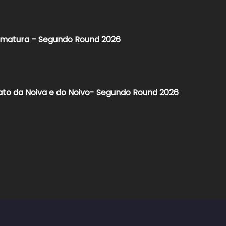
ormatura – Segundo Round 2026
ato da Noiva e do Noivo- Segundo Round 2026​