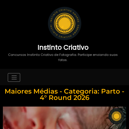
Instinto Criativo
Concursos Instinto Criativo de Fotografia. Participe enviando suas
fotos.
Maiores Médias - Categoria: Parto -
4° Round 2026