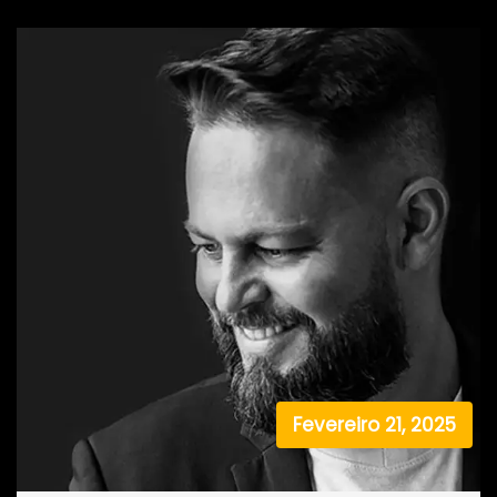
Fevereiro 21, 2025