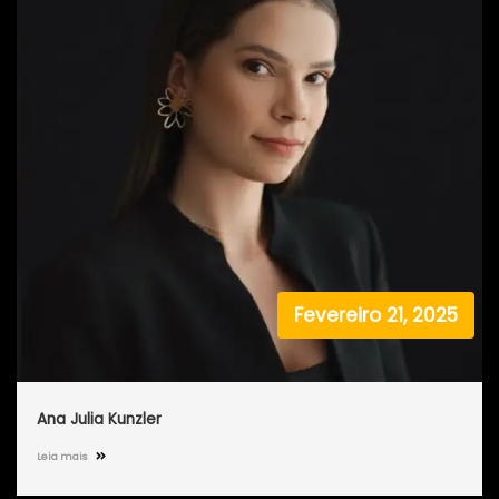
Fevereiro 21, 2025
Ana Julia Kunzler
Leia mais