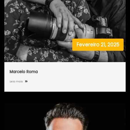
Fevereiro 21, 2025
Marcelo Roma
Leia mais