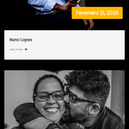
Fevereiro 21, 2025
Nuno Lopes
Leia mais