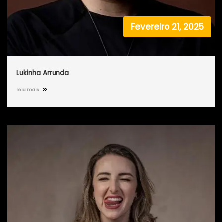
Fevereiro 21, 2025
Lukinha Arrunda
Leia mais