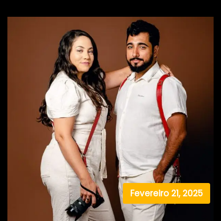
Fevereiro 21, 2025