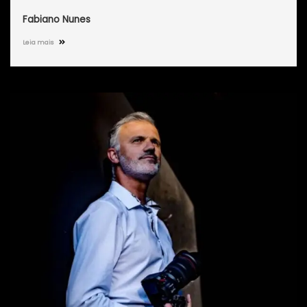
Fabiano Nunes
Leia mais