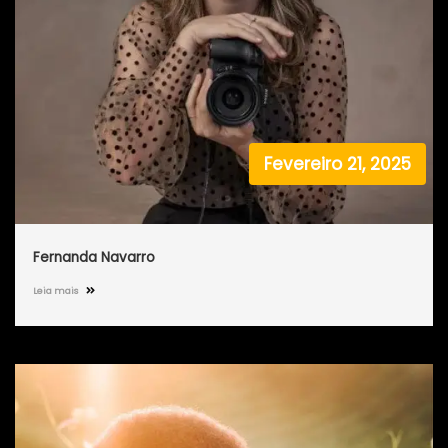
Fevereiro 21, 2025
Fernanda Navarro
Leia mais