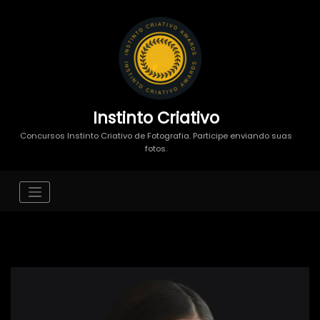
Instinto Criativo
Concursos Instinto Criativo de Fotografia. Participe enviando suas
fotos.