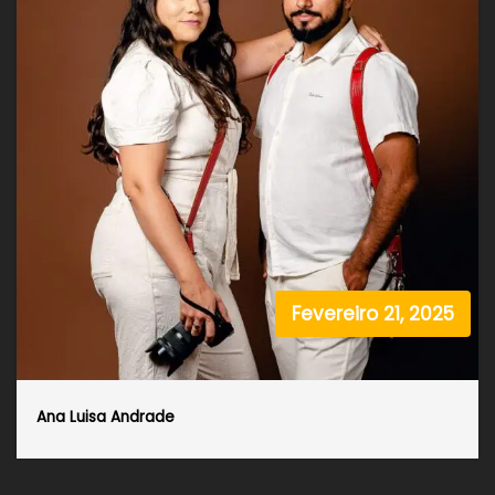
Fevereiro 21, 2025
Ana Luisa Andrade