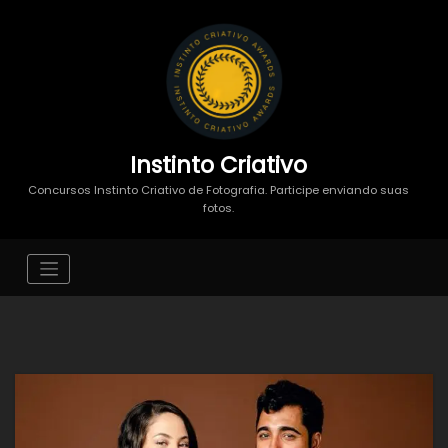
Instinto Criativo
Concursos Instinto Criativo de Fotografia. Participe enviando suas
fotos.