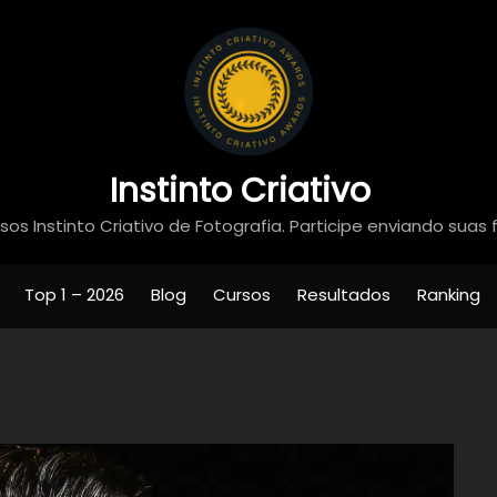
Instinto Criativo
os Instinto Criativo de Fotografia. Participe enviando suas 
Top 1 – 2026
Blog
Cursos
Resultados
Ranking