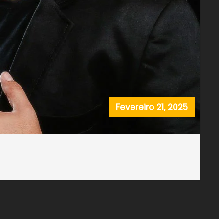
Fevereiro 21, 2025