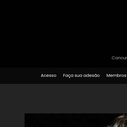
Concurs
Acesso
Faça sua adesão
Membros