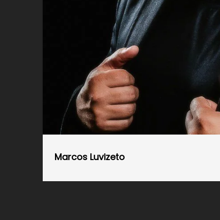
Marcos Luvizeto