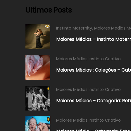
Ultimos Posts
Instinto Maternity
,
Maiores Medias M
Maiores Médias – Instinto Mater
Maiores Médias Instinto Criativo
Maiores Médias : Coleções – Cat
Maiores Médias Instinto Criativo
Maiores Médias – Categoria: Ret
Maiores Médias Instinto Criativo