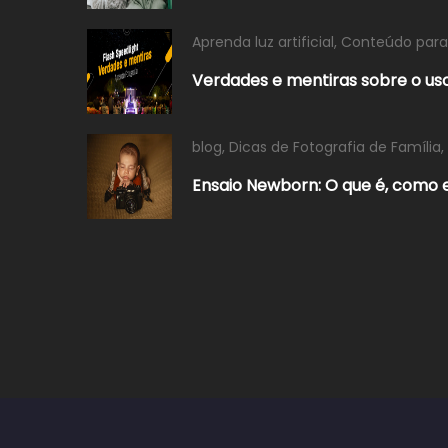
Aprenda luz artificial
,
Conteúdo para
Verdades e mentiras sobre o us
blog
,
Dicas de Fotografia de Família
,
Ensaio Newborn: O que é, como 