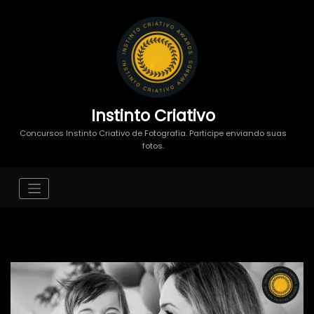
Instinto Criativo
Concursos Instinto Criativo de Fotografia. Participe enviando suas
fotos.