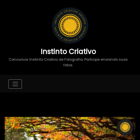
Instinto Criativo
Concursos Instinto Criativo de Fotografia. Participe enviando suas
fotos.