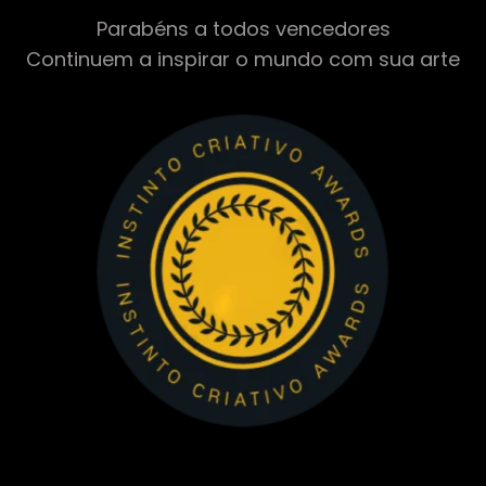
Parabéns a todos vencedores
Continuem a inspirar o mundo com sua arte