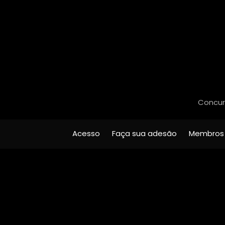
Concurs
Acesso
Faça sua adesão
Membros