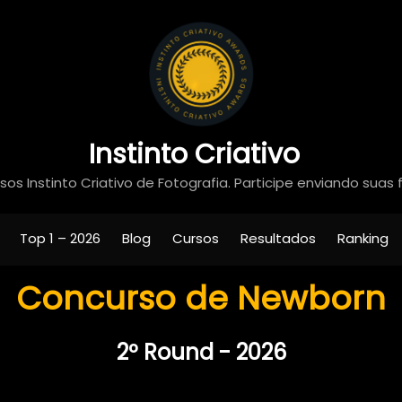
Instinto Criativo
os Instinto Criativo de Fotografia. Participe enviando suas 
Top 1 – 2026
Blog
Cursos
Resultados
Ranking
Concurso de Newborn
2º Round - 2026