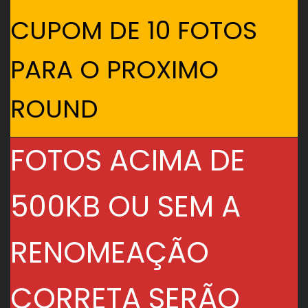
CUPOM DE 10 FOTOS
PARA O PROXIMO
ROUND
FOTOS ACIMA DE
500KB OU SEM A
RENOMEAÇÃO
CORRETA SERÃO