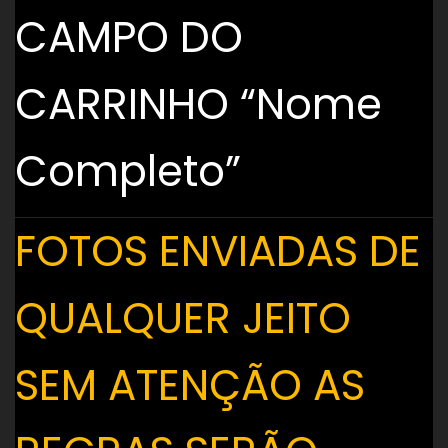
CAMPO DO
CARRINHO “Nome
Completo”
FOTOS ENVIADAS DE
QUALQUER JEITO
SEM ATENÇÃO AS