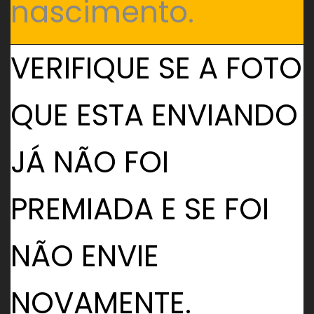
nascimento.
VERIFIQUE SE A FOTO
QUE ESTA ENVIANDO
JÁ NÃO FOI
PREMIADA E SE FOI
NÃO ENVIE
NOVAMENTE.