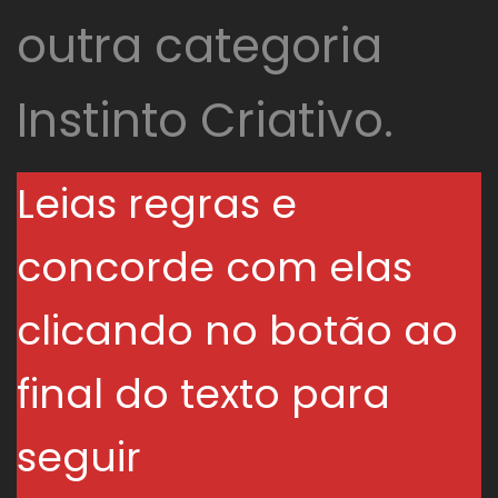
outra categoria
Instinto Criativo.
Leias regras e
concorde com elas
clicando no botão ao
final do texto para
seguir