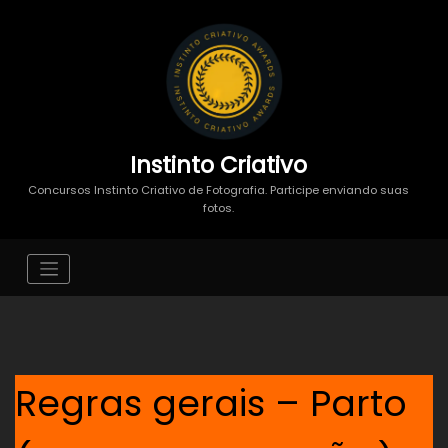
Instinto Criativo
Concursos Instinto Criativo de Fotografia. Participe enviando suas
fotos.
Regras gerais – Parto