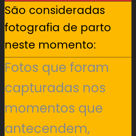
São consideradas
fotografia de parto
neste momento:
Fotos que foram
capturadas nos
momentos que
antecendem,