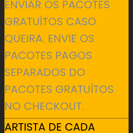
ENVIAR OS PACOTES
GRATUÍTOS CASO
QUEIRA. ENVIE OS
PACOTES PAGOS
SEPARADOS DO
PACOTES GRATUÍTOS
NO CHECKOUT.
ARTISTA DE CADA