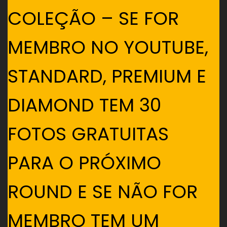
COLEÇÃO – SE FOR
MEMBRO NO YOUTUBE,
STANDARD, PREMIUM E
DIAMOND TEM 30
FOTOS GRATUITAS
PARA O PRÓXIMO
ROUND E SE NÃO FOR
MEMBRO TEM UM