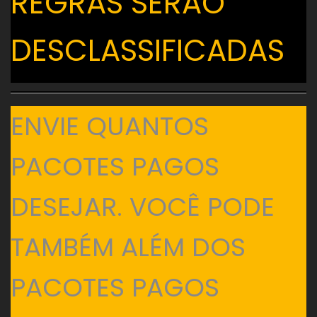
REGRAS SERÃO
DESCLASSIFICADAS
ENVIE QUANTOS
PACOTES PAGOS
DESEJAR. VOCÊ PODE
TAMBÉM ALÉM DOS
PACOTES PAGOS