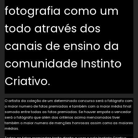
fotografia como um
todo através dos
canais de ensino da
comunidade Instinto
Criativo.
O artista da coleção de um determinado concurso será o fotógrafo com
o maior numero de fotos premiadas e também com a maior média final
somada entre todas as fotos premiadas. Se houver empate o vencedor
será o fotógrafo que além dos critérios acima mencionados tiver
também o maior numero de menções honrosas assim como as maiores
médias.