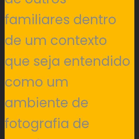
familiares dentro
de um contexto
que seja entendido
como um
ambiente de
fotografia de