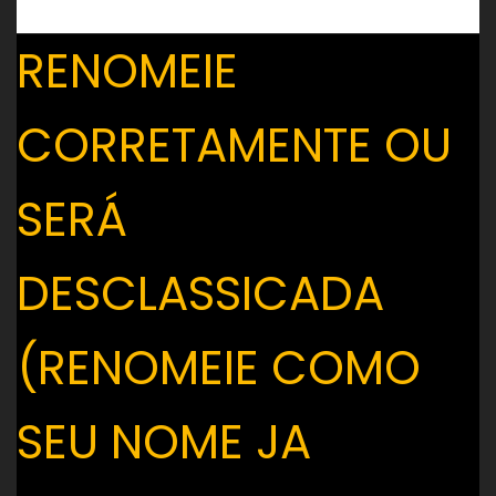
RENOMEIE
CORRETAMENTE OU
SERÁ
DESCLASSICADA
(RENOMEIE COMO
SEU NOME JA