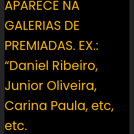
APARECE NA
GALERIAS DE
PREMIADAS. EX.:
“Daniel Ribeiro,
Junior Oliveira,
Carina Paula, etc,
etc.