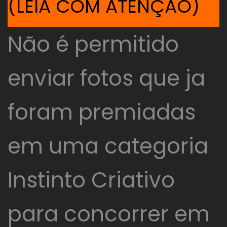
(LEIA COM ATENÇÃO)
Não é permitido
enviar fotos que ja
foram premiadas
em uma categoria
Instinto Criativo
para concorrer em