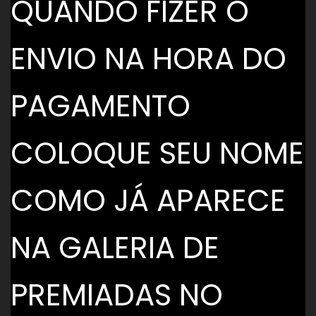
QUANDO FIZER O
ENVIO NA HORA DO
PAGAMENTO
COLOQUE SEU NOME
COMO JÁ APARECE
NA GALERIA DE
PREMIADAS NO