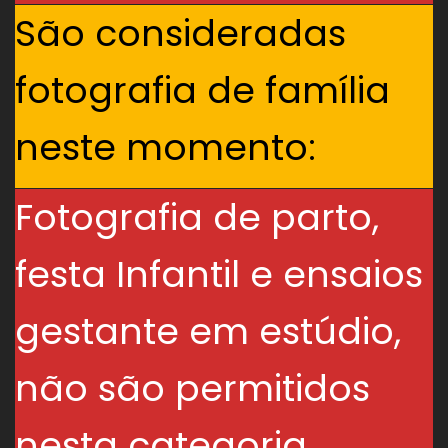
São consideradas
fotografia de família
neste momento:
Fotografia de parto,
festa Infantil e ensaios
gestante em estúdio,
não são permitidos
nesta categoria