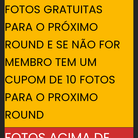
FOTOS GRATUITAS
PARA O PRÓXIMO
ROUND E SE NÃO FOR
MEMBRO TEM UM
CUPOM DE 10 FOTOS
PARA O PROXIMO
ROUND
FOTOS ACIMA DE