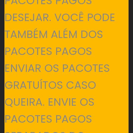
PACOTES PAGOS
DESEJAR. VOCÊ PODE
TAMBÉM ALÉM DOS
PACOTES PAGOS
ENVIAR OS PACOTES
GRATUÍTOS CASO
QUEIRA. ENVIE OS
PACOTES PAGOS