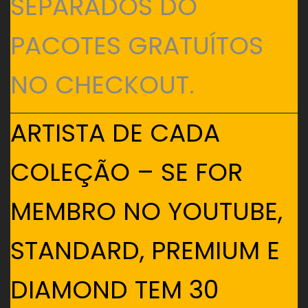
SEPARADOS DO
PACOTES GRATUÍTOS
NO CHECKOUT.
ARTISTA DE CADA
COLEÇÃO – SE FOR
MEMBRO NO YOUTUBE,
STANDARD, PREMIUM E
DIAMOND TEM 30