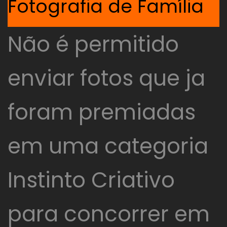
Fotografia de Família
Não é permitido
enviar fotos que ja
foram premiadas
em uma categoria
Instinto Criativo
para concorrer em