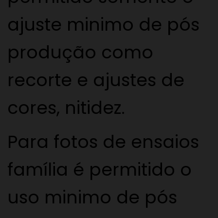
ajuste minimo de pós
produção como
recorte e ajustes de
cores, nitidez.
Para fotos de ensaios
família é permitido o
uso minimo de pós