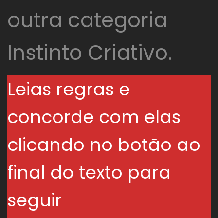
outra categoria
Instinto Criativo.
Leias regras e
concorde com elas
clicando no botão ao
final do texto para
seguir