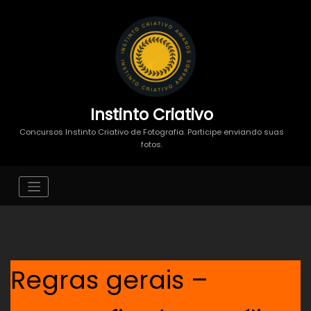
Instinto Criativo
Concursos Instinto Criativo de Fotografia. Participe enviando suas
fotos.
Regras gerais –