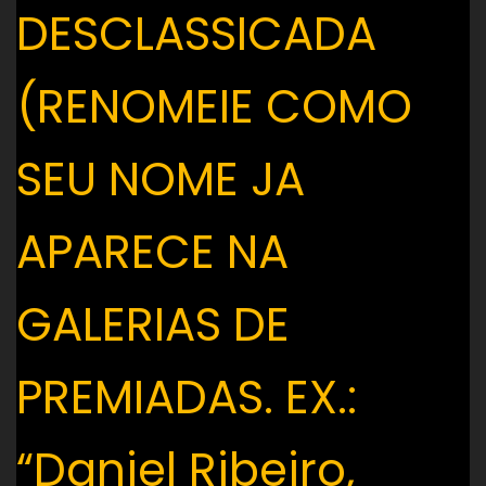
DESCLASSICADA
(RENOMEIE COMO
SEU NOME JA
APARECE NA
GALERIAS DE
PREMIADAS. EX.:
“Daniel Ribeiro,