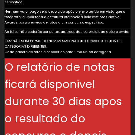
especifica..
Nenhum valor pago será devolvido após o envio tendo em vista que o
fotógrafo já usou toda a estrutura oferencida pelo Instinto Criativo
Awards para o envios de fotos a um concurso específico.
As fotos não poderão ser editadas, trocadas ou excluidas após o envio.
OBS: NÃO SERÁ PERMITIDO NUM MESMO PACOTE O ENVIO DE FOTOS DE
CATEGORIAS DIFERENTES.
Cada pacote de fotos é específico para uma única categoria.
O relatório de notas
ficará disponivel
durante 30 dias apos
o resultado do