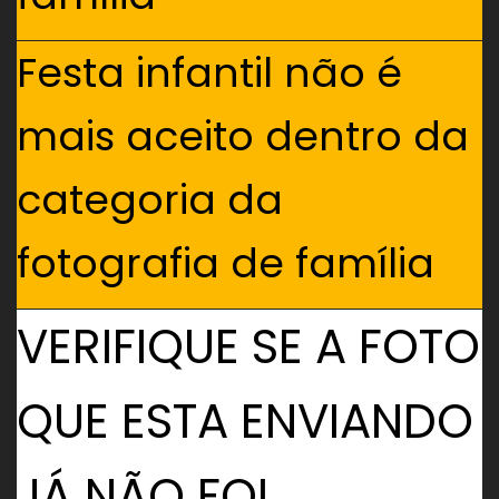
Festa infantil não é
mais aceito dentro da
categoria da
fotografia de família
VERIFIQUE SE A FOTO
QUE ESTA ENVIANDO
JÁ NÃO FOI