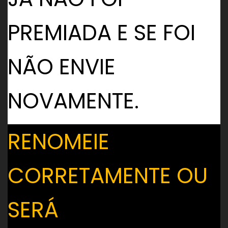
PREMIADA E SE FOI
NÃO ENVIE
NOVAMENTE.
RENOMEIE
CORRETAMENTE OU
SERÁ