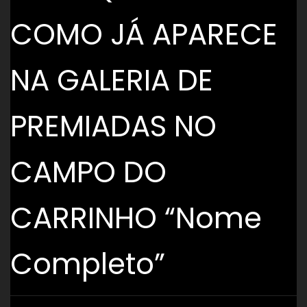
COMO JÁ APARECE
NA GALERIA DE
PREMIADAS NO
CAMPO DO
CARRINHO “Nome
Completo”