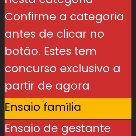
Confirme a categoria
antes de clicar no
botão. Estes tem
concurso exclusivo a
partir de agora
Ensaio família
Ensaio de gestante