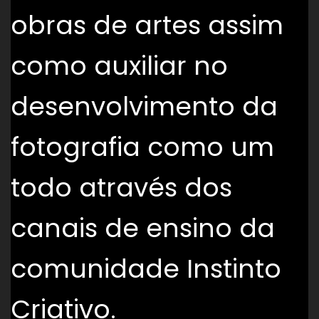
obras de artes assim
como auxiliar no
desenvolvimento da
fotografia como um
todo através dos
canais de ensino da
comunidade Instinto
Criativo.