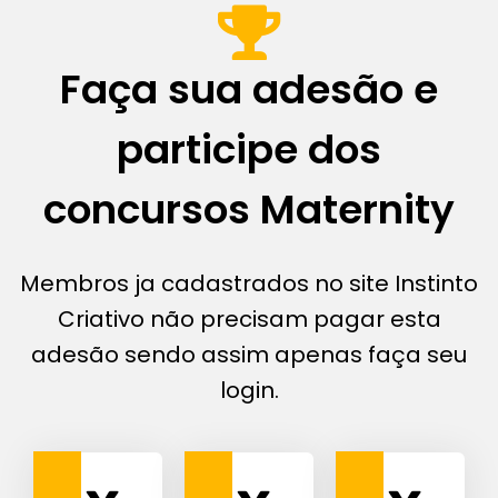
Faça sua adesão e
participe dos
concursos Maternity
Membros ja cadastrados no site Instinto
Criativo não precisam pagar esta
adesão sendo assim apenas faça seu
login.