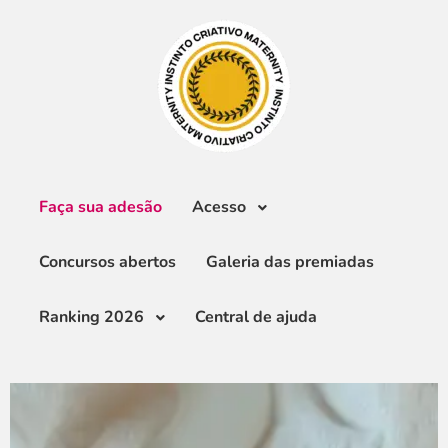
Faça sua adesão
Acesso
Concursos abertos
Galeria das premiadas
Ranking 2026
Central de ajuda