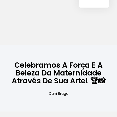
Celebramos A Força E A
Beleza Da Maternidade
Através De Sua Arte! 🏆📸
Dani Braga