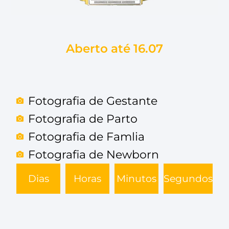
Aberto até 16.07
Fotografia de Gestante
Fotografia de Parto
Fotografia de Famlia
Fotografia de Newborn
Dias
Horas
Minutos
Segundos