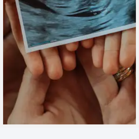
Fotógrafa: Nathalia Barbosa