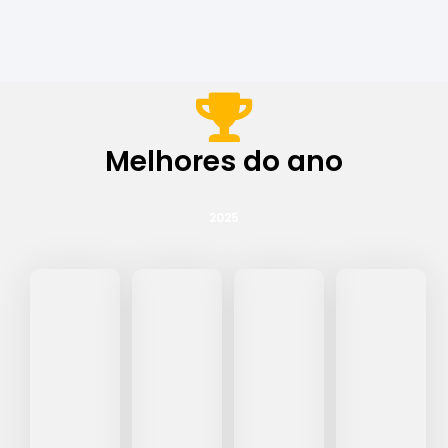
Melhores do ano
2025