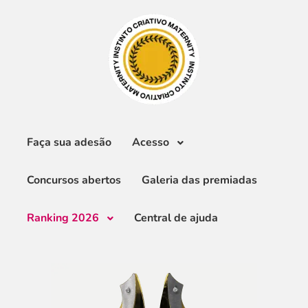
Faça sua adesão
Acesso
Concursos abertos
Galeria das premiadas
Ranking 2026
Central de ajuda