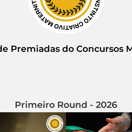
 de Premiadas do Concursos M
Primeiro Round - 2026