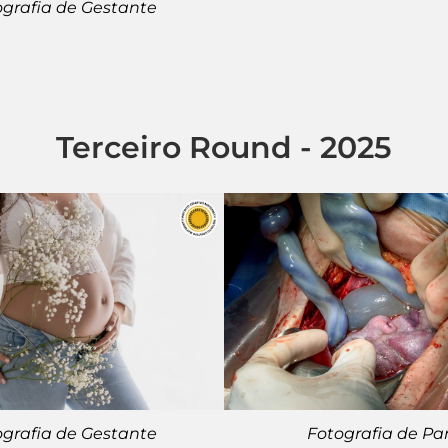
ografia de Gestante
Terceiro Round - 2025
ografia de Gestante
Fotografia de Pa