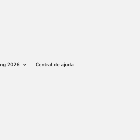
ing 2026
Central de ajuda