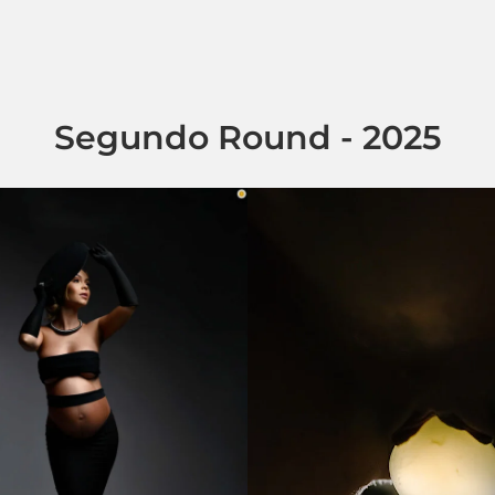
Segundo Round - 2025