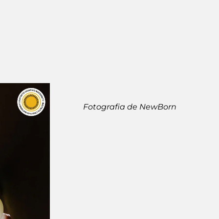
Fotografia de NewBorn