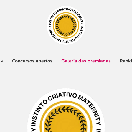
Concursos abertos
Galeria das premiadas
Rank