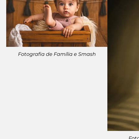
Fotografia de Família e Smash
Fot