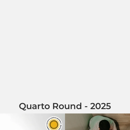
Quarto Round - 2025