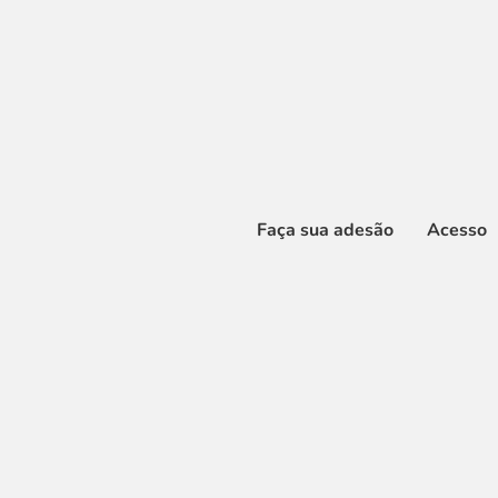
Faça sua adesão
Acesso