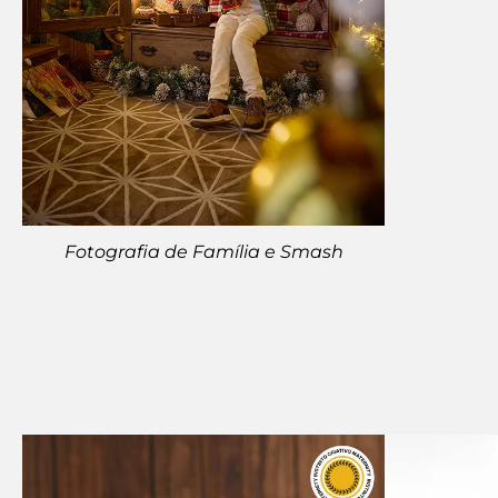
Fotografia de Família e Smash