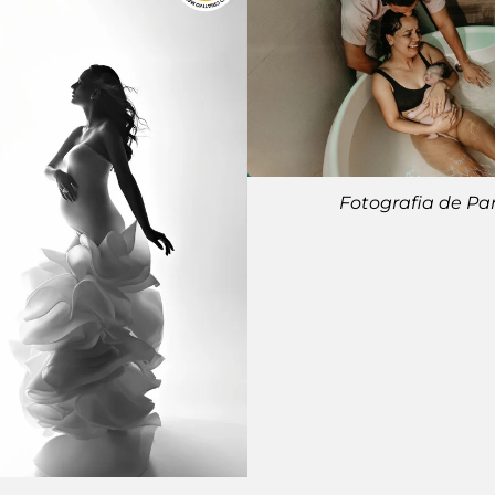
Fotografia de Pa