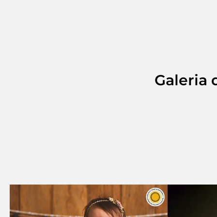
Galeria