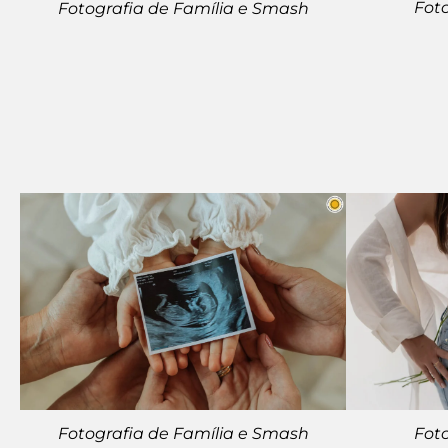
Fot
Fotografia de Família e Smash
Fot
Fotografia de Família e Smash