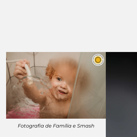
Fotografia de Família e Smash