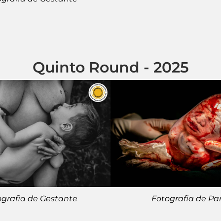
Quinto Round - 2025
ografia de Gestante
Fotografia de Pa