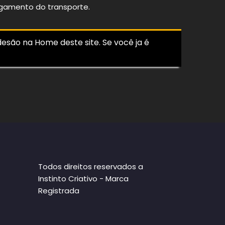
agamento do transporte.
esão na Home deste site. Se você ja é
Todos direitos reservados a
Instinto Criativo - Marca
Registrada