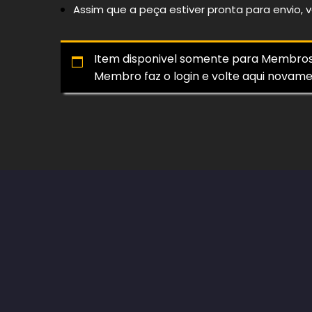
Assim que a peça estiver pronta para envio,
Item disponivel somente para Membros I
Membro faz o login e volte aqui novame