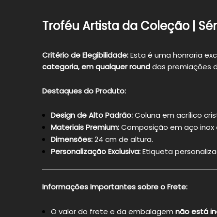
Troféu Artista da Coleção | Sér
Critério de Elegibilidade:
Esta é uma honraria excl
categoria, em qualquer round
das premiações d
Destaques do Produto:
Design de Alto Padrão:
Coluna em acrílico cris
Materiais Premium:
Composição em aço inox e 
Dimensões:
24 cm de altura.
Personalização Exclusiva:
Etiqueta personaliza
Informações Importantes sobre o Frete:
O valor do frete e da embalagem
não está in